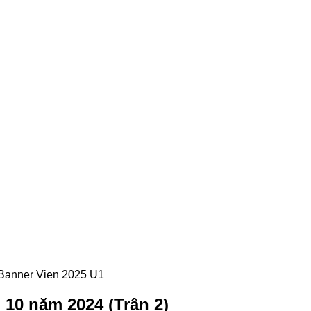
 10 năm 2024 (Trận 2)