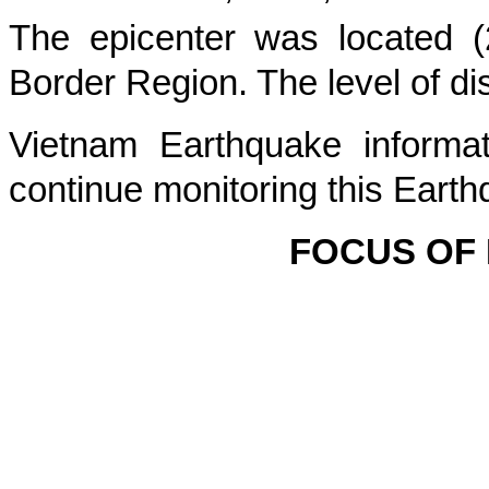
The epicenter was located (
Border Region
. The level of di
Vietnam Earthquake informat
continue monitoring this Earth
FOCUS OF