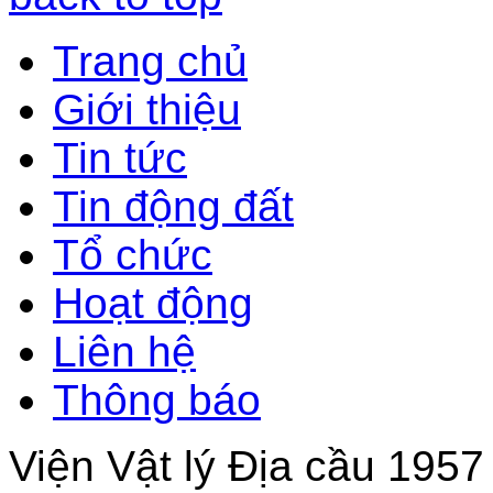
Trang chủ
Giới thiệu
Tin tức
Tin động đất
Tổ chức
Hoạt động
Liên hệ
Thông báo
Viện Vật lý Địa cầu 1957