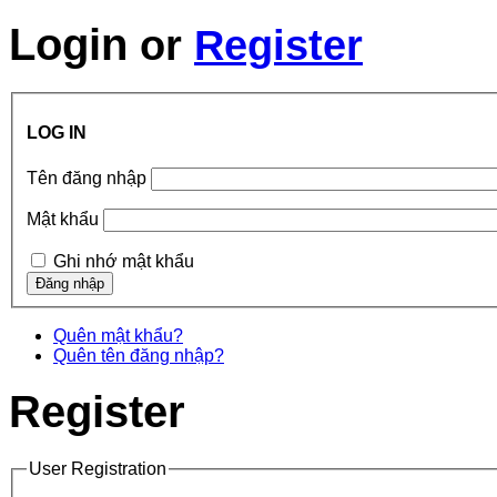
Login
or
Register
LOG IN
Tên đăng nhập
Mật khẩu
Ghi nhớ mật khẩu
Quên mật khẩu?
Quên tên đăng nhập?
Register
User Registration