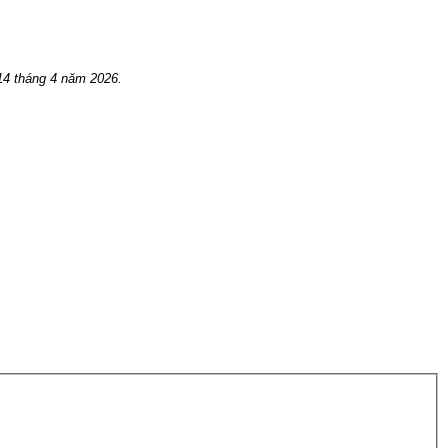
14 tháng 4 năm 2026.