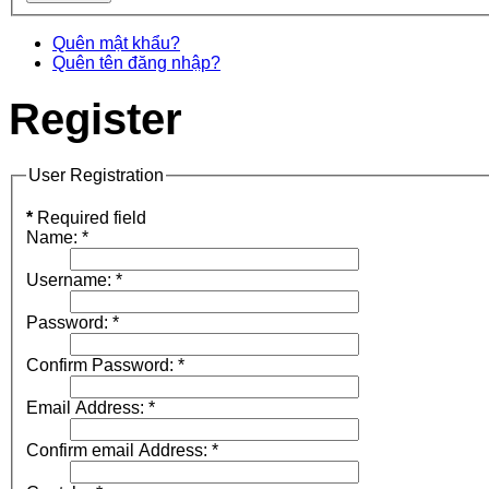
Quên mật khẩu?
Quên tên đăng nhập?
Register
User Registration
*
Required field
Name:
*
Username:
*
Password:
*
Confirm Password:
*
Email Address:
*
Confirm email Address:
*