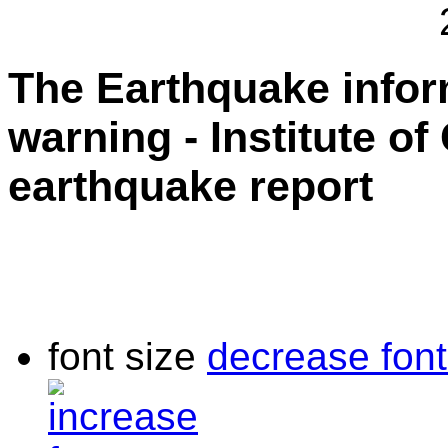
The Earthquake info
warning - Institute o
earthquake report
font size
decrease font