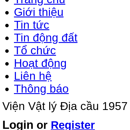
Giới thiệu
Tin tức
Tin động đất
Tổ chức
Hoạt động
Liên hệ
Thông báo
Viện Vật lý Địa cầu 1957
Login
or
Register