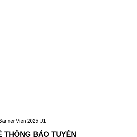
Ệ THÔNG BÁO TUYỂN