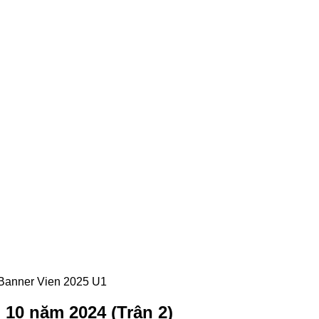
 10 năm 2024 (Trận 2)