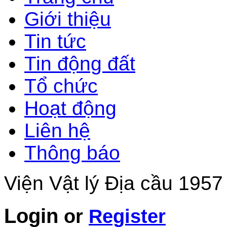
Giới thiệu
Tin tức
Tin động đất
Tổ chức
Hoạt động
Liên hệ
Thông báo
Viện Vật lý Địa cầu 1957
Login
or
Register