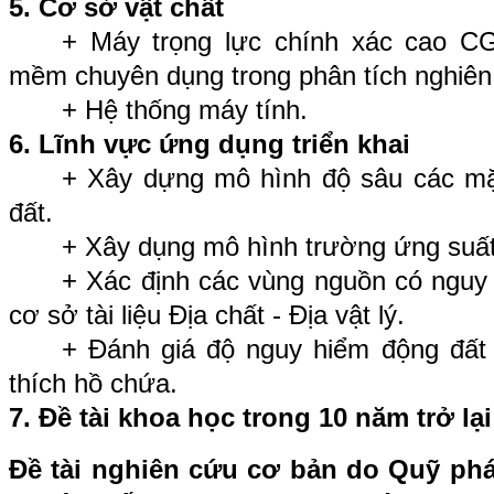
5. Cơ sở vật chất
+ Máy trọng lực chính xác cao C
mềm chuyên dụng trong phân tích nghiên 
+ Hệ thống máy tính.
6. Lĩnh vực ứng dụng triển khai
+ Xây dựng mô hình độ sâu các mặt
đất.
+ Xây dụng mô hình trường ứng suất 
+ Xác định các vùng nguồn có nguy 
cơ sở tài liệu Địa chất - Địa vật lý.
+ Đánh giá độ nguy hiểm động đất 
thích hồ chứa.
7. Đề tài khoa học trong 10 năm trở lạ
Đề tài nghiên cứu cơ bản do Quỹ phá