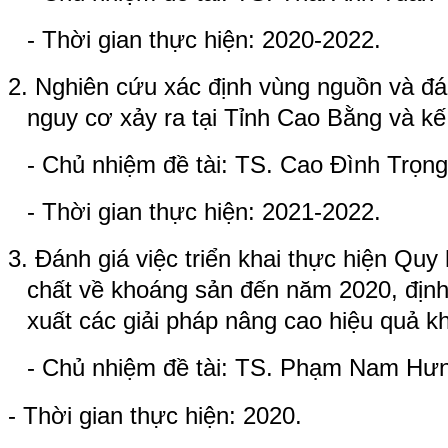
- Thời gian thực hiện: 2020-2022.
2. Nghiên cứu xác định vùng nguồn và đá
nguy cơ xảy ra tại Tỉnh Cao Bằng và kế
- Chủ nhiệm đề tài: TS. Cao Đình Trọng
- Thời gian thực hiện: 2021-2022.
3. Đánh giá việc triển khai thực hiện Quy
chất về khoáng sản đến năm 2020, địn
xuất các giải pháp nâng cao hiệu quả k
- Chủ nhiệm đề tài: TS. Phạm Nam Hư
- Thời gian thực hiện: 2020.