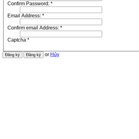
Confirm Password:
*
Email Address:
*
Confirm email Address:
*
Captcha
*
or
Hủy