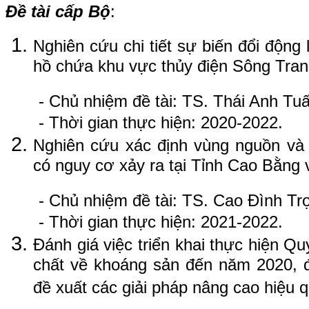
Đề tài cấp Bộ
:
Nghiên cứu chi tiết sự biến đổi động 
hồ chứa khu vực thủy điện Sông Tran
- Chủ nhiệm đề tài: TS. Thái Anh Tu
- Thời gian thực hiện: 2020-2022.
Nghiên cứu xác định vùng nguồn và 
có nguy cơ xảy ra tại Tỉnh Cao Bằng 
- Chủ nhiệm đề tài: TS. Cao Đình Tr
- Thời gian thực hiện: 2021-2022.
Đánh giá việc triển khai thực hiện Qu
chất về khoáng sản đến năm 2020, 
đề xuất các giải pháp nâng cao hiệu 