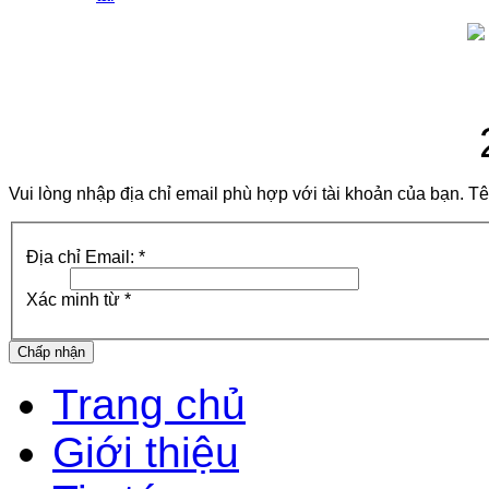
Vui lòng nhập địa chỉ email phù hợp với tài khoản của bạn. T
Địa chỉ Email:
*
Xác minh từ
*
Chấp nhận
Trang chủ
Giới thiệu