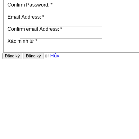
Confirm Password:
*
Email Address:
*
Confirm email Address:
*
Xác minh từ
*
or
Hủy