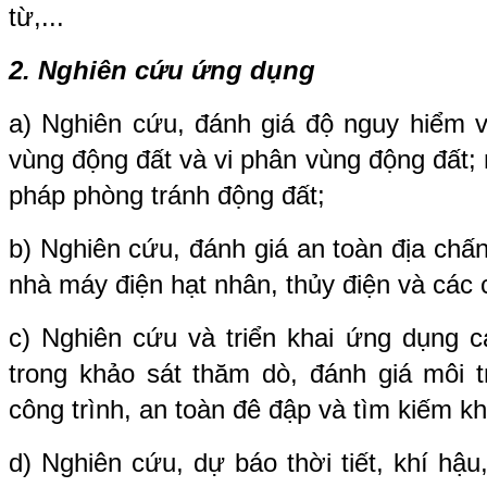
từ,...
2. Nghiên cứu ứng dụng
a) Nghiên cứu, đánh giá độ nguy hiểm v
vùng động đất và vi phân vùng động đất; 
pháp phòng tránh động đất;
b) Nghiên cứu, đánh giá an toàn địa chấ
nhà máy điện hạt nhân, thủy điện và các 
c) Nghiên cứu và triển khai ứng dụng c
trong khảo sát thăm dò, đánh giá môi 
công trình, an toàn đê đập và tìm kiếm 
d) Nghiên cứu, dự báo thời tiết, khí hậ