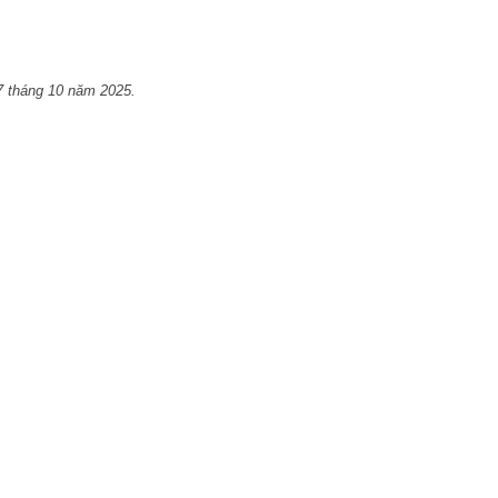
7 tháng 10 năm 2025.