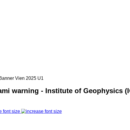
mi warning - Institute of Geophysics (
e font size