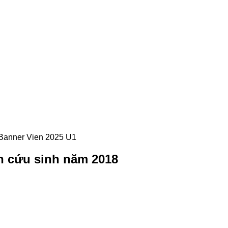
n cứu sinh năm 2018