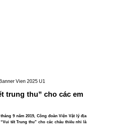
t trung thu” cho các em
3 tháng 9 năm 2019, Công đoàn Viện Vật lý địa
Vui tết Trung thu” cho các cháu thiếu nhi là