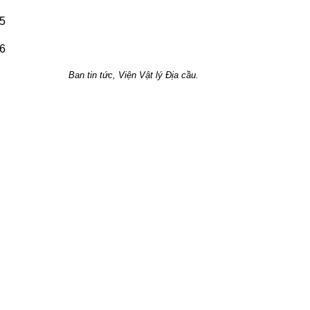
Ban tin tức, Viện Vật lý Địa cầu.