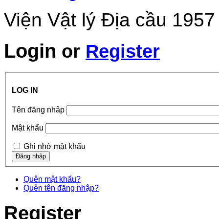
Viện Vật lý Địa cầu 1957
Login
or
Register
LOG IN
Tên đăng nhập
Mật khẩu
Ghi nhớ mật khẩu
Quên mật khẩu?
Quên tên đăng nhập?
Register