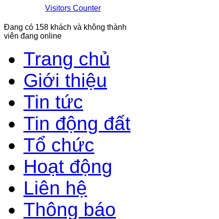
Visitors Counter
Đang có 158 khách và không thành
viên đang online
Trang chủ
Giới thiệu
Tin tức
Tin động đất
Tổ chức
Hoạt động
Liên hệ
Thông báo